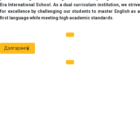
Era International School
. As a dual curriculum institution, we striv
for excellence by challenging our students to master English as a
first language while meeting high academic standards.
Дэлгэрэнгүй