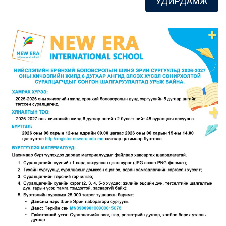
УДИРДАМЖ